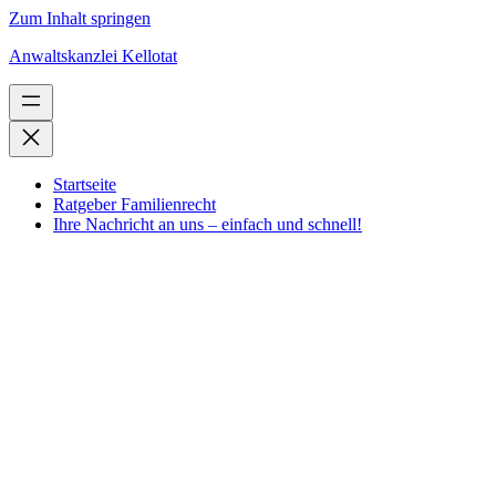
Zum Inhalt springen
Anwaltskanzlei Kellotat
Startseite
Ratgeber Familienrecht
Ihre Nachricht an uns – einfach und schnell!