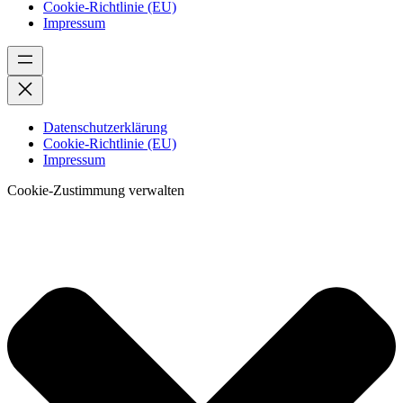
Cookie-Richtlinie (EU)
Impressum
Datenschutzerklärung
Cookie-Richtlinie (EU)
Impressum
Cookie-Zustimmung verwalten