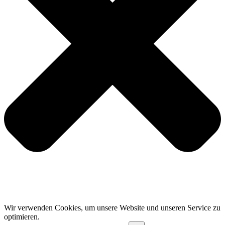
Wir verwenden Cookies, um unsere Website und unseren Service zu
optimieren.