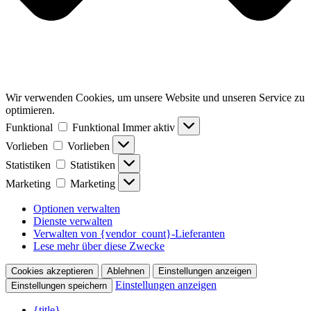
Wir verwenden Cookies, um unsere Website und unseren Service zu
optimieren.
Funktional
Funktional
Immer aktiv
Vorlieben
Vorlieben
Statistiken
Statistiken
Marketing
Marketing
Optionen verwalten
Dienste verwalten
Verwalten von {vendor_count}-Lieferanten
Lese mehr über diese Zwecke
Cookies akzeptieren
Ablehnen
Einstellungen anzeigen
Einstellungen anzeigen
Einstellungen speichern
{title}