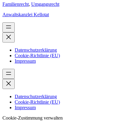
Familienrecht
,
Umgangsrecht
Anwaltskanzlei Kellotat
Datenschutzerklärung
Cookie-Richtlinie (EU)
Impressum
Datenschutzerklärung
Cookie-Richtlinie (EU)
Impressum
Cookie-Zustimmung verwalten